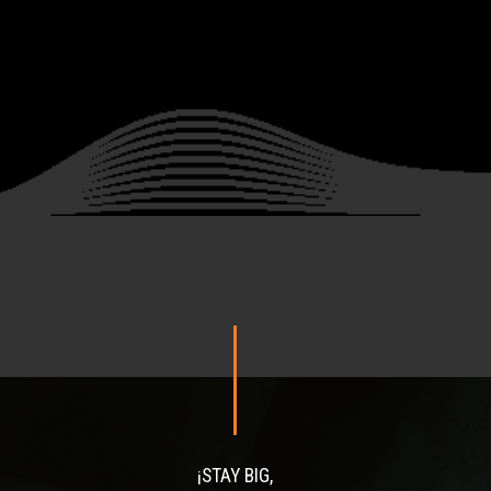
¡STAY BIG,