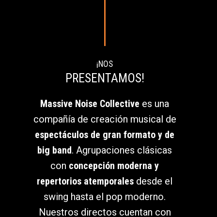
¡NOS
PRESENTAMOS!
Massive Noise Collective
es una
compañía de creación musical de
espectáculos de gran formato y de
big band
. Agrupaciones clásicas
con
concepción moderna y
repertorios atemporales
desde el
swing hasta el pop moderno.
Nuestros directos cuentan con