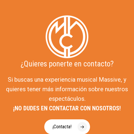
¿Quieres ponerte en contacto?
Si buscas una experiencia musical Massive, y
quieres tener más información sobre nuestros
espectáculos.
¡NO DUDES EN CONTACTAR CON NOSOTROS!
¡Contacta!