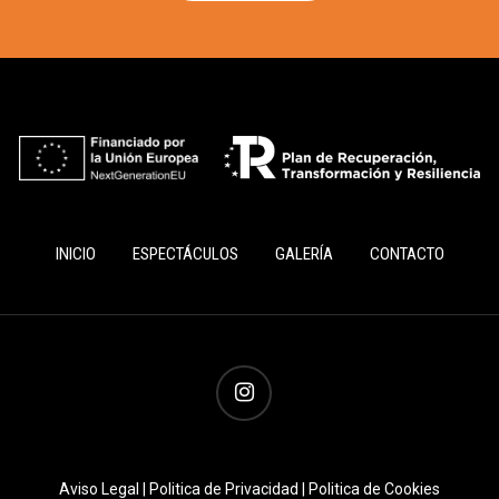
INICIO
ESPECTÁCULOS
GALERÍA
CONTACTO
instagram
Aviso Legal
|
Politica de Privacidad
|
Politica de Cookies