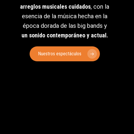
arreglos musicales cuidados
, con la
esencia de la música hecha en la
época dorada de las big bands y
un sonido contemporáneo y actual.
Nuestros espectáculos