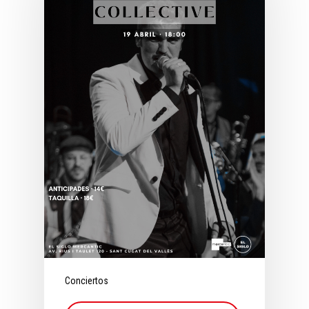
Conciertos